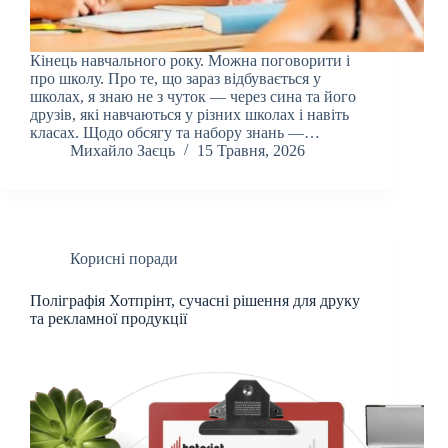
Кінець навчального року. Можна поговорити і
про школу. Про те, що зараз відбувається у
школах, я знаю не з чуток — через сина та його
друзів, які навчаються у різних школах і навіть
класах. Щодо обсягу та набору знань —…
Михайло Заєць
15 Травня, 2026
Корисні поради
Поліграфія Хотпрінт, сучасні рішення для друку
та рекламної продукції