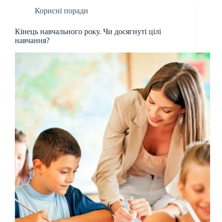
Корисні поради
Кінець навчального року. Чи досягнуті цілі
навчання?