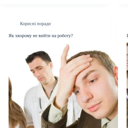
Корисні поради
Як хворому не вийти на роботу?