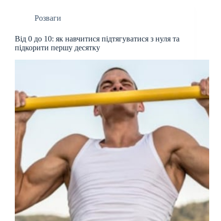
Розваги
Від 0 до 10: як навчитися підтягуватися з нуля та
підкорити першу десятку