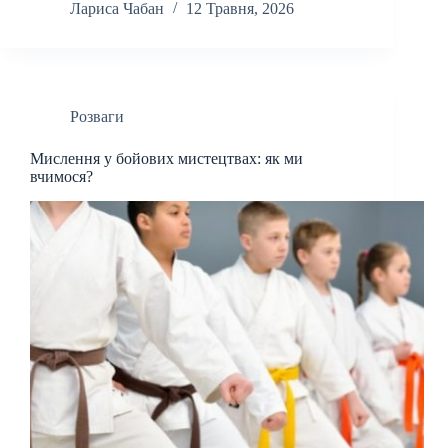
Лариса Чабан
12 Травня, 2026
Розваги
Мислення у бойових мистецтвах: як ми
вчимося?