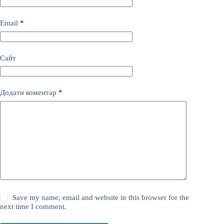
Email
*
Сайт
Додати коментар
*
Save my name, email and website in this browser for the
next time I comment.