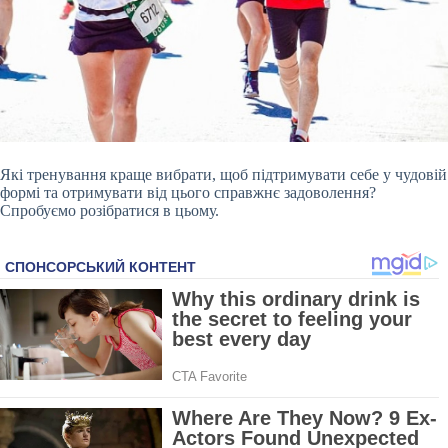
Які тренування краще вибрати, щоб підтримувати себе у чудовій
формі та отримувати від цього справжнє задоволення?
Спробуємо розібратися в цьому.