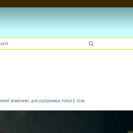
атті
нний комплекс для підтримки тонусу тіла.