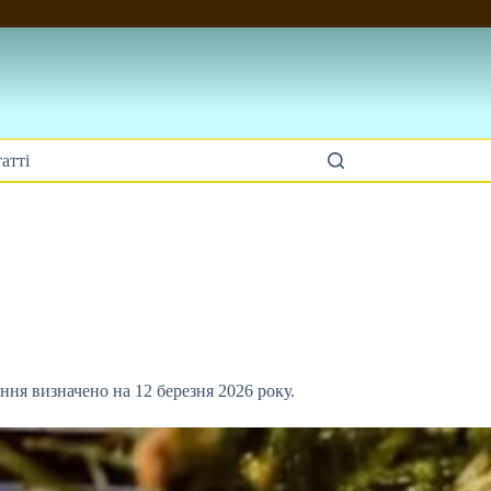
атті
ння визначено на 12 березня 2026 року.