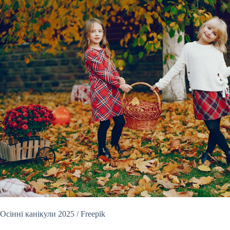
Осінні канікули 2025 / Freepik