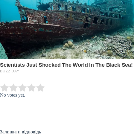
Submit Rating
Rate this item:
No votes yet.
Залишити відповідь