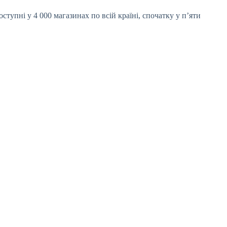
тупні у 4 000 магазинах по всій країні, спочатку у п’яти