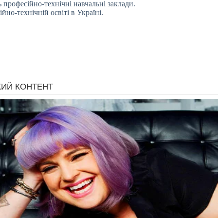
 професійно-технічні навчальні заклади.
йно-технічній освіті в Україні.