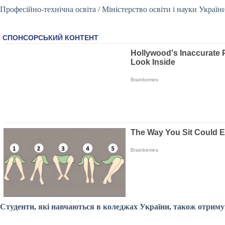
Професійно-технічна освіта / Міністерство освіти і науки Україн
Студенти, які навчаються в коледжах України, також отримуют