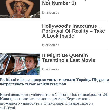
Російські війська продовжують атакувати Україну. Під удари
потрапляють також освітні установи.
Вночі пошкодили університет в Херсоні. Про це повідомляє
24
Канал
, посилаючись на допис ректора Херсонського
державного університету Олександра Співаковського у
фейсбуці.