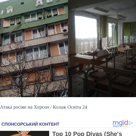
Атака росіян на Херсон / Колаж Освіта 24