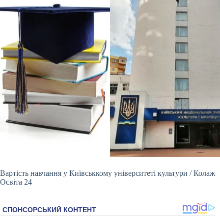
Вартість навчання у Київськкому університеті культури / Колаж
Освіта 24