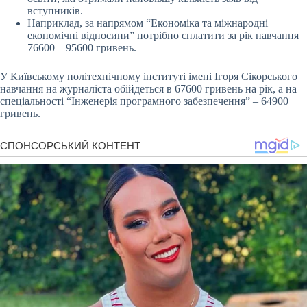
вступників.
Наприклад, за напрямом “Економіка та міжнародні
економічні відносини” потрібно сплатити за рік навчання
76600 – 95600 гривень.
У Київському політехнічному інституті імені Ігоря Сікорського
навчання на журналіста обійдеться в 67600 гривень на рік, а на
спеціальності “Інженерія програмного забезпечення” – 64900
гривень.