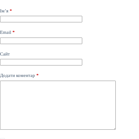
Ім’я
*
Email
*
Сайт
Додати коментар
*