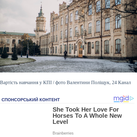
Вартість навчання у КПІ / фото Валентини Поліщук, 24 Канал