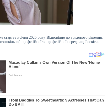
е стартує з січня 2026 року. Відповідно до урядового рішення,
озашкільної, професійної та професійної передвищої освіти.