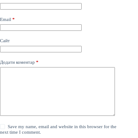
Email
*
Сайт
Додати коментар
*
Save my name, email and website in this browser for the
next time I comment.