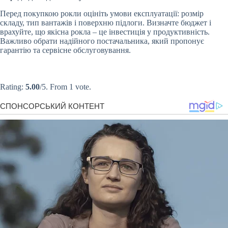
Перед покупкою рокли оцініть умови експлуатації: розмір
складу, тип вантажів і поверхню підлоги. Визначте бюджет і
врахуйте, що якісна рокла – це інвестиція у продуктивність.
Важливо обрати надійного постачальника, який пропонує
гарантію та сервісне обслуговування.
Submit Rating
Rate this item:
Rating:
5.00
/5. From 1 vote.