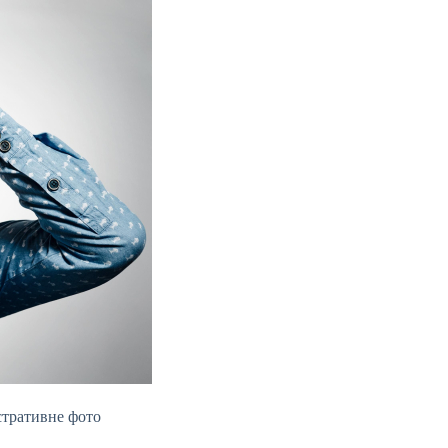
стративне фото