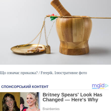
Що означає приказка? / Freepik. Ілюстративне фото