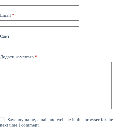
Email
*
Сайт
Додати коментар
*
Save my name, email and website in this browser for the
next time I comment.