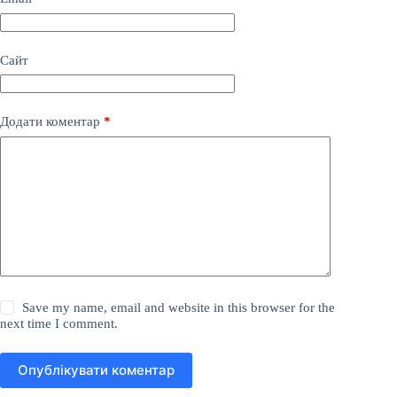
Сайт
Додати коментар
*
Save my name, email and website in this browser for the
next time I comment.
Опублікувати коментар