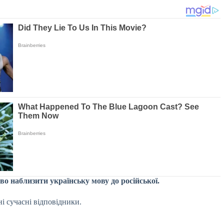
во наблизити українську мову до російської.
і сучасні відповідники.