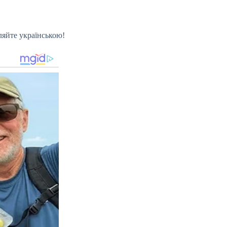
ляйте українською!