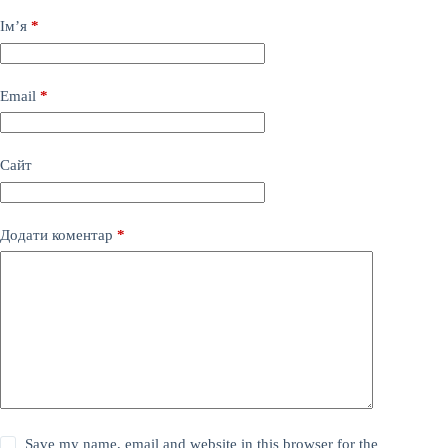
Ім’я
*
Email
*
Сайт
Додати коментар
*
Save my name, email and website in this browser for the