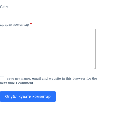
Сайт
Додати коментар
*
Save my name, email and website in this browser for the
next time I comment.
Опублікувати коментар