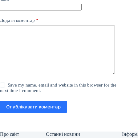
Додати коментар
*
Save my name, email and website in this browser for the
next time I comment.
Опублікувати коментар
Про сайт
Останні новини
Інформ