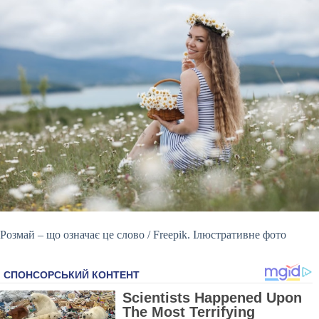
Розмай – що означає це слово / Freepik. Ілюстративне фото