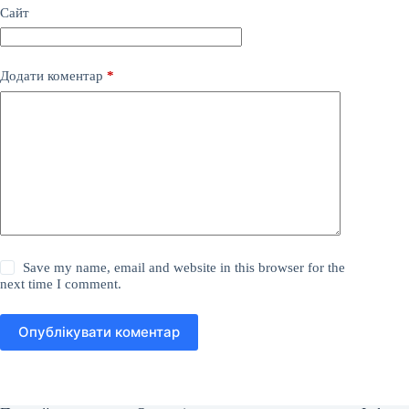
Сайт
Додати коментар
*
Save my name, email and website in this browser for the
next time I comment.
Опублікувати коментар