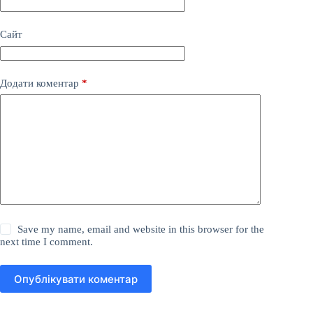
Сайт
Додати коментар
*
Save my name, email and website in this browser for the
next time I comment.
Опублікувати коментар