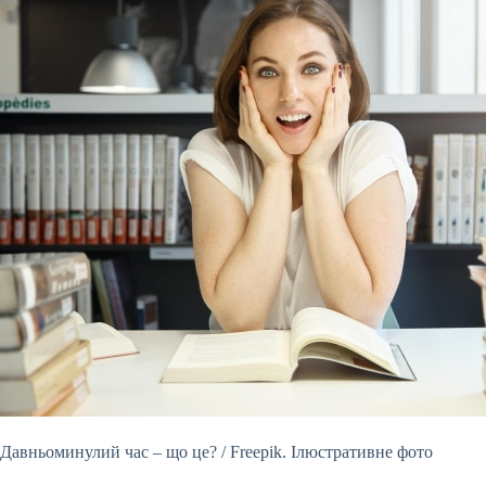
Давньоминулий час – що це? / Freepik. Ілюстративне фото