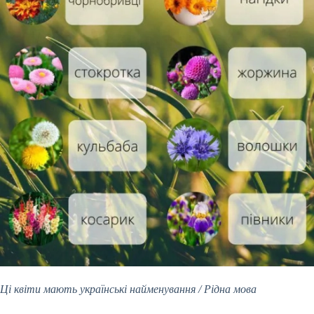
Ці квіти мають українські найменування / Рідна мова