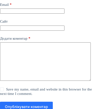
Email
*
Сайт
Додати коментар
*
Save my name, email and website in this browser for the
next time I comment.
Опублікувати коментар