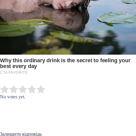
Submit Rating
Rate this item:
No votes yet.
Залишити відповідь