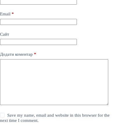
Email
*
Сайт
Додати коментар
*
Save my name, email and website in this browser for the
next time I comment.