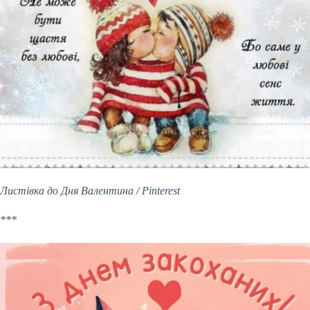
Листівка до Дня Валентина / Pinterest
***