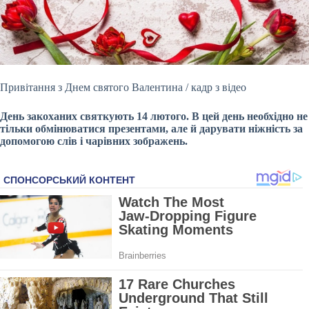
Привітання з Днем святого Валентина / кадр з відео
День закоханих святкують 14 лютого. В цей день необхідно не
тільки обмінюватися презентами, але й дарувати ніжність за
допомогою слів і чарівних зображень.