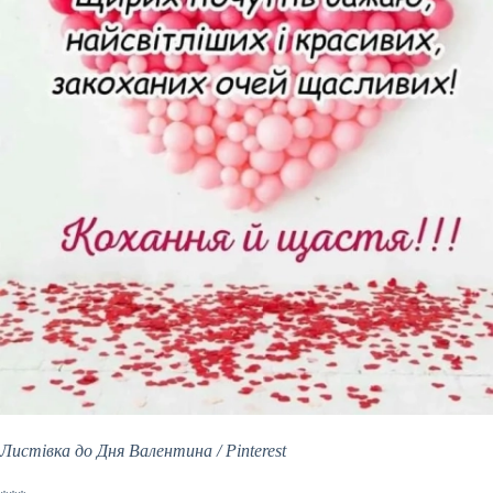
Листівка до Дня Валентина / Pinterest