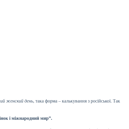
ий женский день
, така форма – калькування з російської. Так
інок і міжнародний мир”.