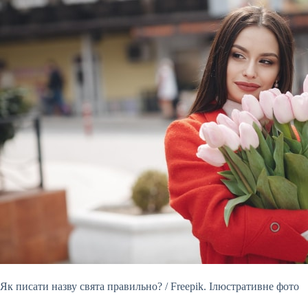
Як писати назву свята правильно? / Freepik. Ілюстративне фото