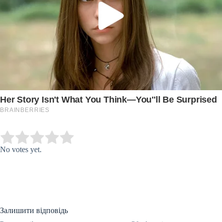
Submit Rating
Rate this item:
No votes yet.
Залишити відповідь