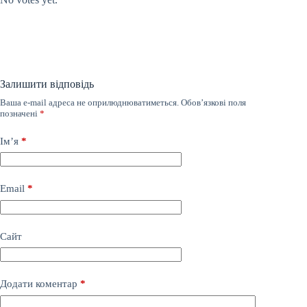
Залишити відповідь
Ваша e-mail адреса не оприлюднюватиметься.
Обов’язкові поля
позначені
*
Ім’я
*
Email
*
Сайт
Додати коментар
*