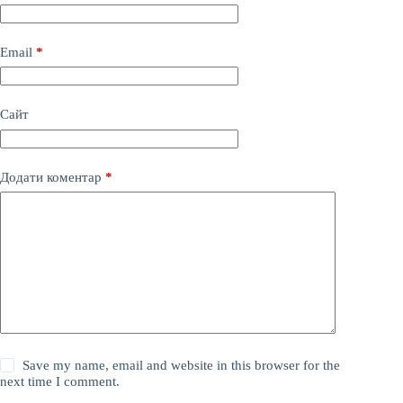
Email
*
Сайт
Додати коментар
*
Save my name, email and website in this browser for the
next time I comment.