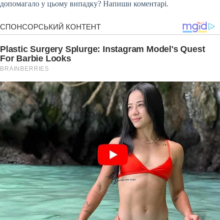
допомагало у цьому випадку? Напиши коментарі.