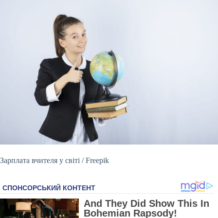
Зарплата вчителя у світі / Freepik