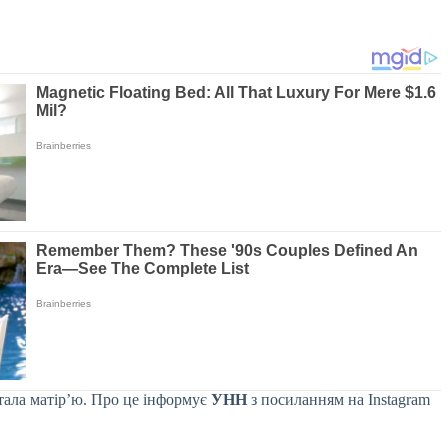
стала матір’ю. Про це інформує
УНН
з посиланням на Instagram