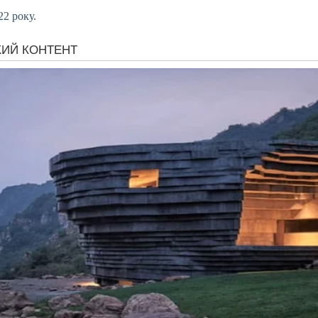
22 року.