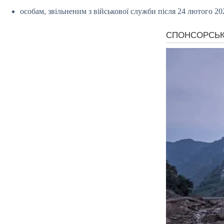
особам, звільненим з військової служби після 24 лютого 20