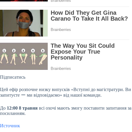
Підписатись
Цей ефір розпочне низку випусків «Вступні до магістратури. Ви
запитуєте ー ми відповідаємо» від нашої команди.
До
12:00 8 травня
всі охочі мають змогу поставити запитання за
посиланням.
Источник