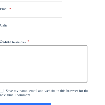
Email
*
Сайт
Додати коментар
*
Save my name, email and website in this browser for the
next time I comment.