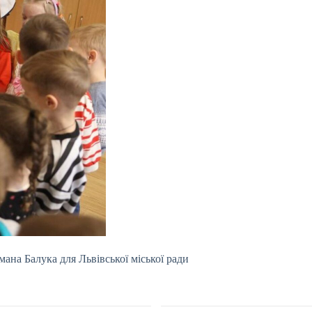
мана Балука для Львівської міської ради