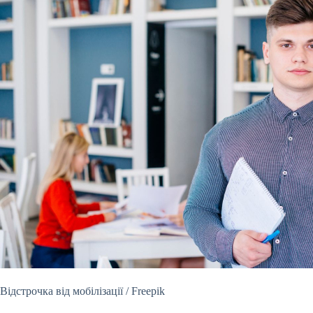
Відстрочка від мобілізації / Freepik