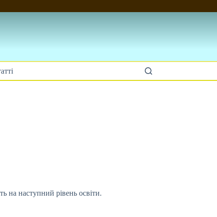
атті
ть на наступний рівень освіти.