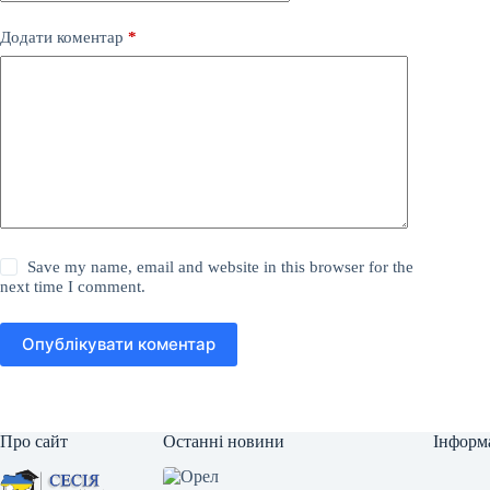
Додати коментар
*
Save my name, email and website in this browser for the
next time I comment.
Опублікувати коментар
Про сайт
Останні новини
Інформ