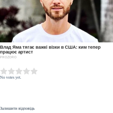
Submit Rating
Rate this item:
No votes yet.
Залишити відповідь