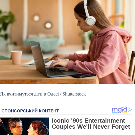
Як вчитимуться діти в Одесі / Shutterstock