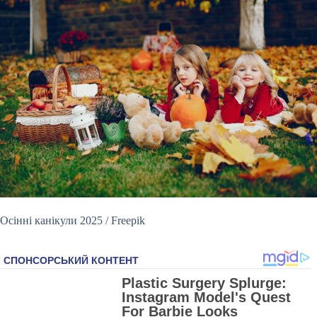
Осінні канікули 2025 / Freepik