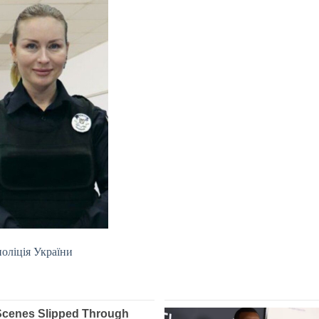
поліція України