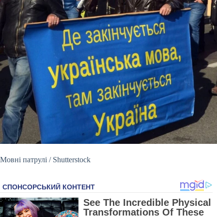
Мовні патрулі / Shutterstock