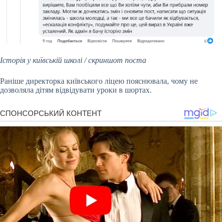
Історія у київській школі / скриншот поста
Раніше директорка київського ліцею пояснювала, чому не
дозволяла дітям відвідувати уроки в шортах.