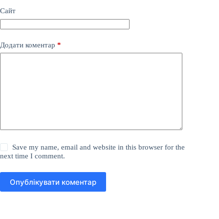
Сайт
Додати коментар
*
Save my name, email and website in this browser for the
next time I comment.
Опублікувати коментар