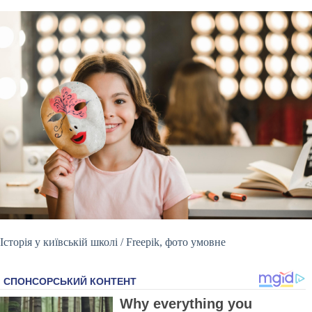
Історія у київській школі / Freepik, фото умовне