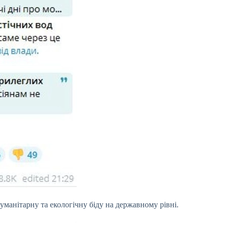
гуманітарну та екологічну біду на державному рівні.