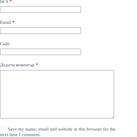
Ім’я
*
Email
*
Сайт
Додати коментар
*
Save my name, email and website in this browser for the
next time I comment.