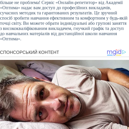
більше не проблема! Сервіс «Онлайн-репетитор» від Академії
«Оптима» надає вам доступ до професійних викладачів,
сучасних методик та гарантованих результатів. Це зручний
спосіб зробити навчання ефективним та комфортним у будь-якій
точці світу. Ви можете обрати індивідуальні або групові заняття
з висококваліфікованим викладачем, гнучкий графік та доступ
до навчальних матеріалів від дистанційної школи навчання
«Оптима».