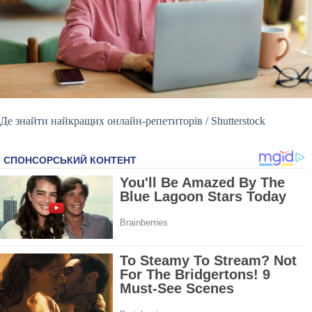
Де знайти найкращих онлайн-репетиторів / Shutterstock