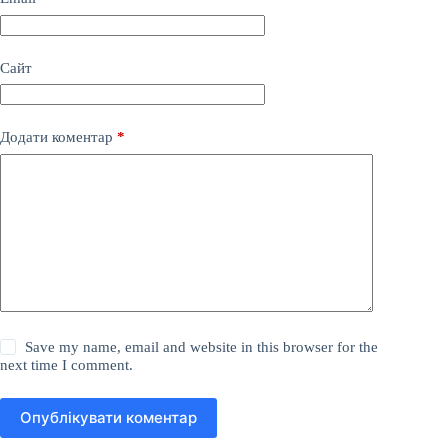
Сайт
Додати коментар
*
Save my name, email and website in this browser for the
next time I comment.
Опублікувати коментар