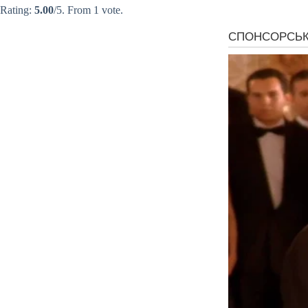
Rating:
5.00
/5. From 1 vote.